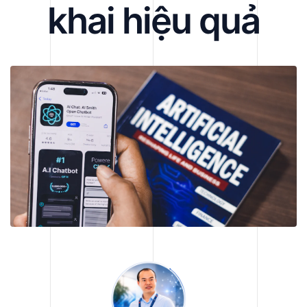
khai hiệu quả