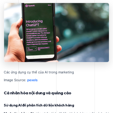
Các ứng dụng cụ thể của AI trong marketing
Image Source:
pexels
Cá nhân hóa nội dung và quảng cáo
Sử dụng AI để phân tích dữ liệu khách hàng