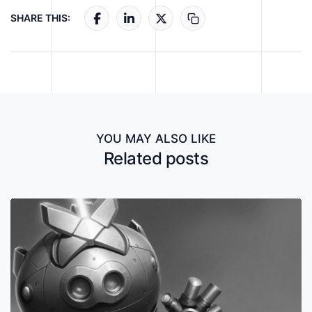
SHARE THIS:
YOU MAY ALSO LIKE
Related posts