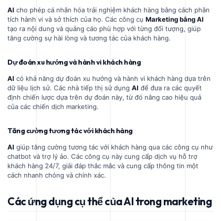
AI
cho phép cá nhân hóa trải nghiệm khách hàng bằng cách phân
tích hành vi và sở thích của họ. Các công cụ
Marketing bằng AI
tạo ra nội dung và quảng cáo phù hợp với từng đối tượng, giúp
tăng cường sự hài lòng và tương tác của khách hàng.
Dự đoán xu hướng và hành vi khách hàng
AI
có khả năng dự đoán xu hướng và hành vi khách hàng dựa trên
dữ liệu lịch sử. Các nhà tiếp thị sử dụng
AI
để đưa ra các quyết
định chiến lược dựa trên dự đoán này, từ đó nâng cao hiệu quả
của các chiến dịch marketing.
Tăng cường tương tác với khách hàng
AI
giúp tăng cường tương tác với khách hàng qua các công cụ như
chatbot và trợ lý ảo. Các công cụ này cung cấp dịch vụ hỗ trợ
khách hàng 24/7, giải đáp thắc mắc và cung cấp thông tin một
cách nhanh chóng và chính xác.
Các ứng dụng cụ thể của AI trong marketing