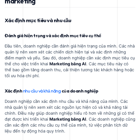
marketing
Xác định mục tiêu và nhu cầu
Đánh giá hiện trạng và xác định mục tiêu cụ thể
Đầu tiên, doanh nghiệp cần đánh giá hiện trạng của mình. Các nhà
quản lý nên xem xét các chiến dịch hiện tại và xác định những
điểm mạnh và yếu. Sau đó, doanh nghiệp cần xác định mục tiêu cụ
thể cho việc triển khai
Marketing bằng AI
. Các mục tiêu này có
thể bao gồm tăng doanh thu, cải thiện tương tác khách hàng hoặc
tối ưu hóa chi phí.
Xác định
nhu cầu và khả năng
của doanh nghiệp
Doanh nghiệp cần xác định nhu cầu và khả năng của mình. Các
nhà quản lý nên xem xét các nguồn lực hiện có và khả năng tài
chính. Điều này giúp doanh nghiệp hiểu rõ hơn về những gì có thể
đạt được khi triển khai
Marketing bằng AI
. Các doanh nghiệp cũng
cần xác định các nhu cầu cụ thể của mình, từ việc phân tích dữ
liệu đến tự động hóa quy trình.