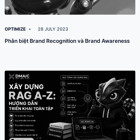
OPTIMIZE
28 JULY 2023
Phân biệt Brand Recognition và Brand Awareness