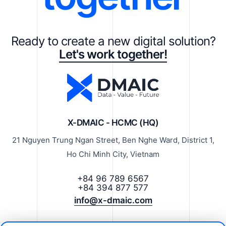
Ready to create a new digital solution?
Let's work together!
X-DMAIC - HCMC (HQ)
21 Nguyen Trung Ngan Street, Ben Nghe Ward, District 1,
Ho Chi Minh City, Vietnam
+84 96 789 6567
+84 394 877 577
info@x-dmaic.com