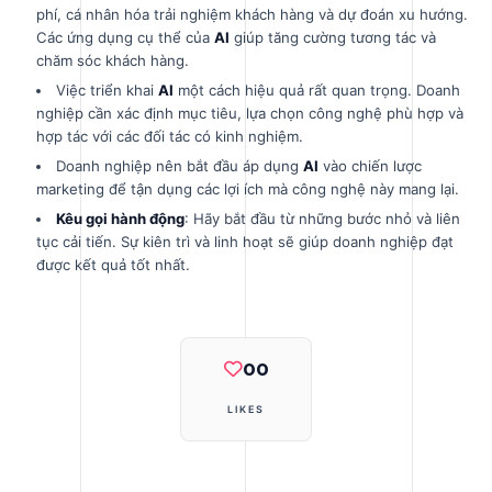
phí, cá nhân hóa trải nghiệm khách hàng và dự đoán xu hướng.
Các ứng dụng cụ thể của
AI
giúp tăng cường tương tác và
chăm sóc khách hàng.
Việc triển khai
AI
một cách hiệu quả rất quan trọng. Doanh
nghiệp cần xác định mục tiêu, lựa chọn công nghệ phù hợp và
hợp tác với các đối tác có kinh nghiệm.
Doanh nghiệp nên bắt đầu áp dụng
AI
vào chiến lược
marketing để tận dụng các lợi ích mà công nghệ này mang lại.
Kêu gọi hành động
: Hãy bắt đầu từ những bước nhỏ và liên
tục cải tiến. Sự kiên trì và linh hoạt sẽ giúp doanh nghiệp đạt
được kết quả tốt nhất.
00
LIKES